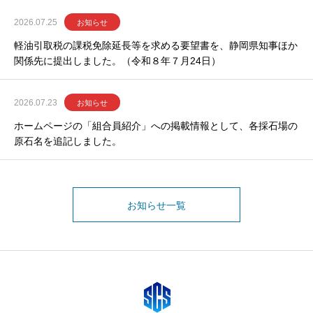
2026.07.25
お知らせ
軽油引取税の課税免除延長等を求める要望書を、静岡県知事ほか
関係先に提出しました。（令和８年７月24日）
2026.07.23
お知らせ
ホームページの「組合員紹介」への掲載情報として、各採石場の
原石名を追記しました。
お知らせ一覧