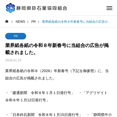
NEWS
PR
業界紙各紙の令和８年新春号に当組合の広告が掲載されました。
PR
業界紙各紙の令和８年新春号に当組合の広告が掲
載されました。
2026.01.15
業界紙各紙の令和８（2026）年新春号（下記を御参照）に、当
組合の広告が掲載されました。
・「建通新聞 令和８年１月１日発行号」 ・「アグリゲイト
令和８年１月12日発行号」
・「日本砕石新聞 令和８年１月15日発行号」 ・「静岡県中小