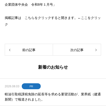
企業団体中央会 令和8年１月号」
掲載記事は こちらをクリックすると開きます。←ここをクリッ
ク
前の記事
次の記事
新着のお知らせ
2026.08.03
PR
軽油引取税課税免除の延長等を求める要望活動が、業界紙（建通
新聞）で報道されました。